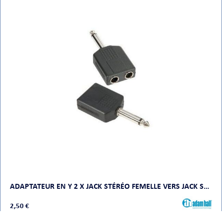
ADAPTATEUR EN Y 2 X JACK STÉRÉO FEMELLE VERS JACK STÉRÉO MÂLE
2,50 €