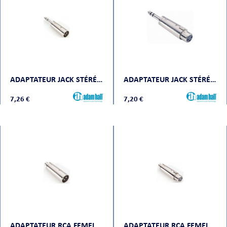
ADAPTATEUR JACK STÉRÉO MÂLE VERS XLR MÂLE
ADAPTATEUR JACK STÉRÉO MÂLE VERS XLR FEMELLE
7,26 €
7,20 €
ADAPTATEUR RCA FEMELLE VERS XLR MÂLE
ADAPTATEUR RCA FEMELLE VERS XLR FEMELLE