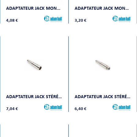
ADAPTATEUR JACK MONO MÂLE VERS JACK MONO MÂLE, DROIT
ADAPTATEUR JACK MONO MÂLE VERS JACK MONO MÂLE, COUDÉ
4,08 €
3,20 €
ADAPTATEUR JACK STÉRÉO FEMELLE VERS XLR MÂLE
ADAPTATEUR JACK STÉRÉO FEMELLE VERS XLR FEMELLE
7,04 €
6,40 €