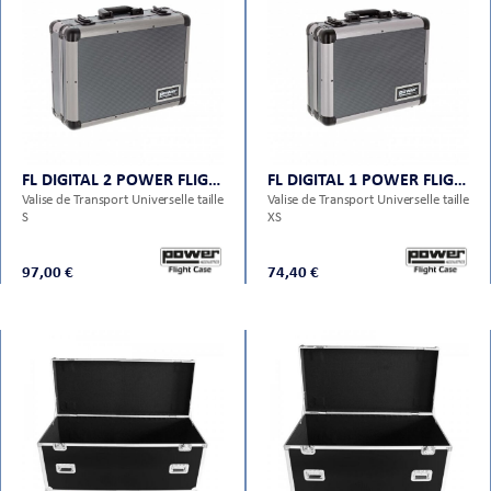
FL DIGITAL 2 POWER FLIGHT CASES
FL DIGITAL 1 POWER FLIGHT CASES
Valise de Transport Universelle taille
Valise de Transport Universelle taille
S
XS
97,00 €
74,40 €