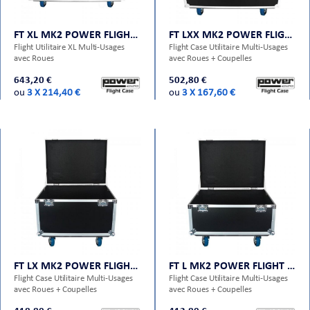
FT XL MK2 POWER FLIGHT CASES
FT LXX MK2 POWER FLIGHT CASES
Flight Utilitaire XL Multi-Usages
Flight Case Utilitaire Multi-Usages
avec Roues
avec Roues + Coupelles
643,20 €
502,80 €
ou
3 X 214,40 €
ou
3 X 167,60 €
FT LX MK2 POWER FLIGHT CASES
FT L MK2 POWER FLIGHT CASES
Flight Case Utilitaire Multi-Usages
Flight Case Utilitaire Multi-Usages
avec Roues + Coupelles
avec Roues + Coupelles