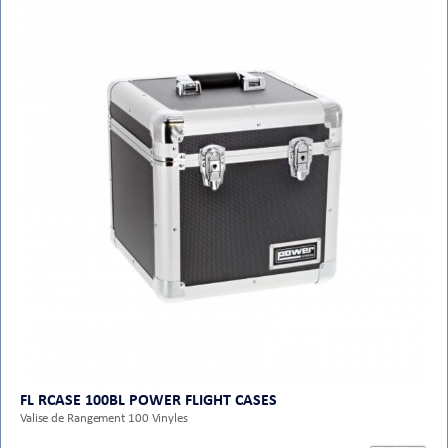
FL RCASE 100BL POWER FLIGHT CASES
Valise de Rangement 100 Vinyles