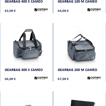
GEARBAG 400 S CAMEO
GEARBAG 100 M CAMEO
62,00 €
64,00 €
CHE
S
GEARBAG 300 S CAMEO
GEARBAG 200 M CAMEO
66,00 €
67,00 €
E