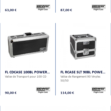
63,00 €
87,00 €
FL CDCASE 100BL POWER FLIGHT CASES
FL RCASE SLT 90BL POWER FLIGHT CASES
Valise de Transport pour 100 CD
Valise de Rangement 90 Vinyles
50/50
90,00 €
114,00 €