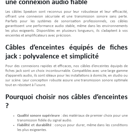
une connexion audio fiable
Les câbles Speakon sont reconnus pour leur robustesse et leur efficacité,
offrant une connexion sécurisée et une transmission sonore sans perte.
Parfaits pour les systèmes de sonorisation professionnels, ces câbles
garantissent une performance audio stable, même dans les environnements
les plus exigeants. Disponibles en plusieurs longueurs, ils s’adaptent à vos
enceintes et amplificateurs avec précision.
Câbles d’enceintes équipés de fiches
jack : polyvalence et simplicité
Pour des connexions rapides et efficaces, nos câbles d’enceintes équipés de
fiches jack sont un choix incontournable. Compatibles avec une large gamme
d’appareils audio, ils sont idéaux pour les installations à domicile, en studio ou
sur scène. Leur conception robuste assure une transmission sonore optimale
tout en résistant à l’usure.
Pourquoi choisir nos câbles d’enceintes
?
Qualité sonore supérieure
: des matériaux de premier choix pour une
transmission fidèle du signal audio.
Fiabilité et durabilité
: conçus pour durer, même dans les conditions
les plus exigeantes.