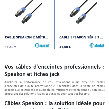
ORTABLE
CABLE SPEAKON 2 MÉTRES 2 X 1,5 MM²
CABLE SPEAKON SÉRIE 3 STAR 15 MÈTRES
11,40 €
41,00 €
Vos câbles d'enceintes professionnels :
 MICRO
Speakon et fiches jack
Améliorez la performance de vos installations audio avec nos câbles
d’enceintes de qualité professionnelle. Spécialisés dans la vente de câbles
adaptés aux exigences des audiophiles, musiciens et techniciens du son, nous
proposons des solutions fiables et durables pour tous vos besoins.
Câbles Speakon : la solution idéale pour