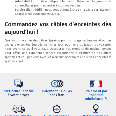
Adaptabilité
: câbles disponibles en différentes longueurs et
connectiques pour répondre à tous vos besoins.
Service client dédié
: nous vous aidons à choisir le câble parfaitement
adapté à vos équipements audio.
Commandez vos câbles d'enceintes dès
aujourd’hui !
Que vous cherchiez des câbles Speakon pour un usage professionnel ou des
câbles d’enceintes équipés de fiches jack pour une utilisation polyvalente,
nous avons ce qu’il vous faut. Découvrez nos produits de qualité, conçus
pour offrir une expérience sonore exceptionnelle. Profitez de nos offres
spéciales et équipez-vous avec les meilleurs accessoires pour vos enceintes et
systèmes audio.
Interlocuteur dédié
Paiement par
Paiement 3X ou 4x
à votre projet
mandats
sans frais
administratifs