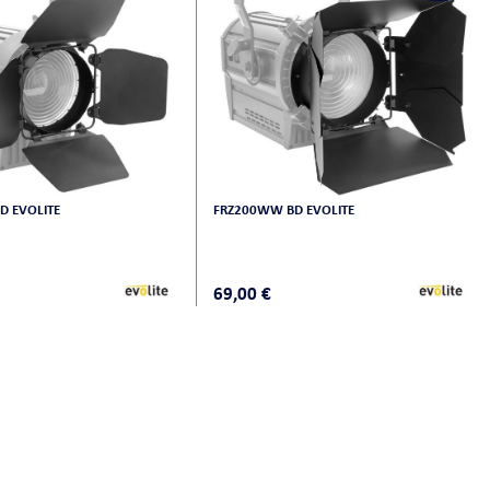
D EVOLITE
FRZ200WW BD EVOLITE
69,00 €