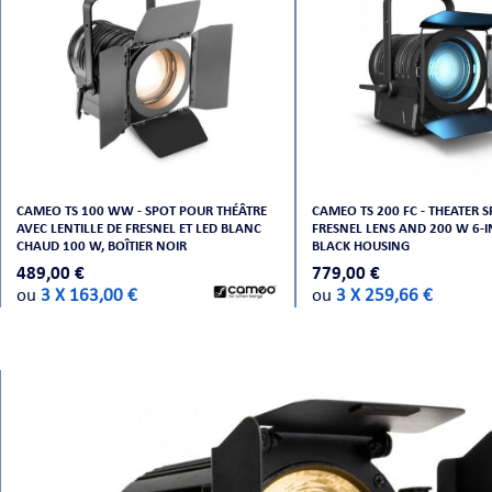
CAMEO TS 100 WW - SPOT POUR THÉÂTRE
CAMEO TS 200 FC - THEATER 
AVEC LENTILLE DE FRESNEL ET LED BLANC
FRESNEL LENS AND 200 W 6-IN
CHAUD 100 W, BOÎTIER NOIR
BLACK HOUSING
489,00 €
779,00 €
ou
3 X 163,00 €
ou
3 X 259,66 €