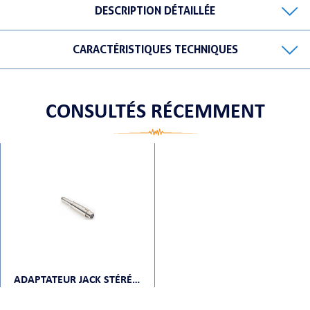
DESCRIPTION DÉTAILLÉE
CARACTÉRISTIQUES TECHNIQUES
ORTABLE
CONSULTÉS RÉCEMMENT
 MICRO
ADAPTATEUR JACK STÉRÉO FEMELLE VERS XLR FEMELLE