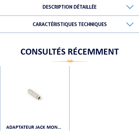
DESCRIPTION DÉTAILLÉE
CARACTÉRISTIQUES TECHNIQUES
ORTABLE
CONSULTÉS RÉCEMMENT
 MICRO
ADAPTATEUR JACK MONO FEMELLE VERS RCA MONO MÂLE