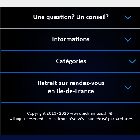
Une question? Un conseil?
Informations
Catégories
Retrait sur rendez-vous
en Île-de-France
Copyright 2013- 2026 www.technimusic.fr ©
- All Right Reserved - Tous droits réservés - Site réalisé par
Arobases