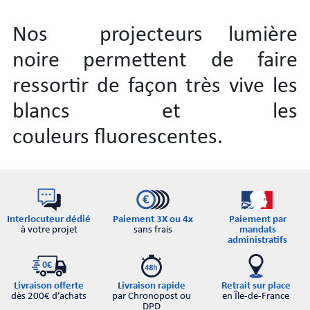
Nos projecteurs lumière
noire permettent de faire
ressortir de façon très vive les
blancs et les
couleurs fluorescentes.
Interlocuteur dédié
Paiement par
Paiement 3X ou 4x
à votre projet
mandats
sans frais
administratifs
Retrait sur place
Livraison offerte
Livraison rapide
en Île-de-France
dès 200€ d’achats
par Chronopost ou
DPD