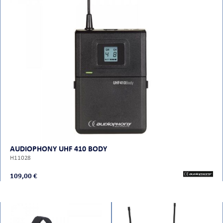
AUDIOPHONY UHF 410 BODY
H11028
109,00 €