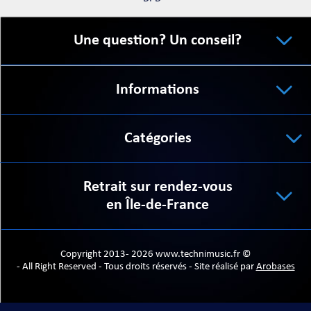
Une question? Un conseil?
Informations
Catégories
Retrait sur rendez-vous
en Île-de-France
Copyright 2013- 2026 www.technimusic.fr ©
- All Right Reserved - Tous droits réservés - Site réalisé par
Arobases