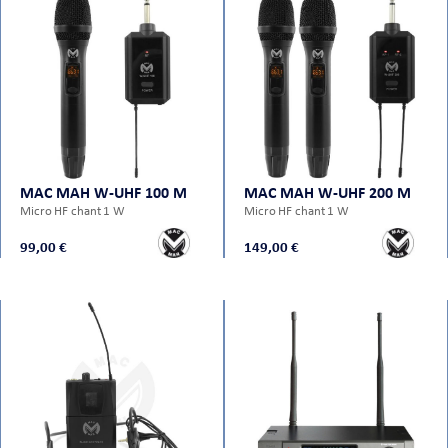
MAC MAH W-UHF 100 M
MAC MAH W-UHF 200 M
Micro HF chant 1 W
Micro HF chant 1 W
99,00 €
149,00 €