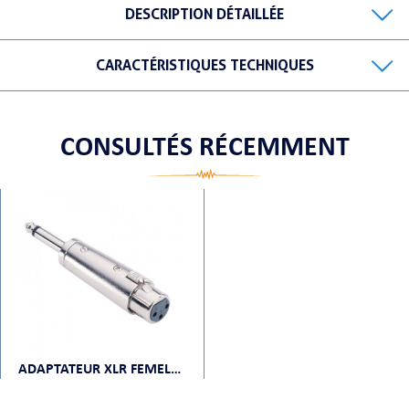
DESCRIPTION DÉTAILLÉE
CARACTÉRISTIQUES TECHNIQUES
ORTABLE
CONSULTÉS RÉCEMMENT
 MICRO
ADAPTATEUR XLR FEMELLE VERS JACK MONO MÂLE