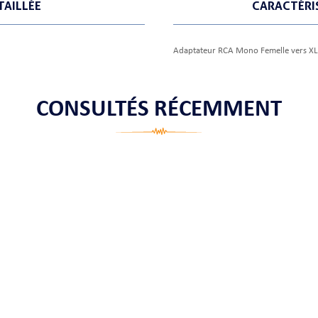
TAILLÉE
CARACTÉRI
Adaptateur RCA Mono Femelle vers XL
CONSULTÉS RÉCEMMENT