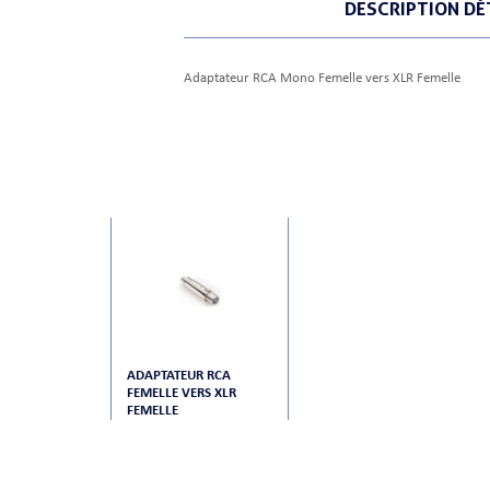
DESCRIPTION DÉ
Adaptateur RCA Mono Femelle vers XLR Femelle
ADAPTATEUR RCA
FEMELLE VERS XLR
FEMELLE