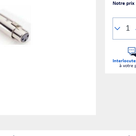
Notre prix
Interlocute
à votre 