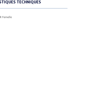
STIQUES TECHNIQUES
R Femelle