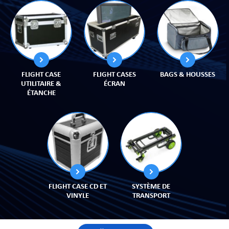
CHE
FLIGHT CASE
FLIGHT CASES
BAGS & HOUSSES
UTILITAIRE &
ÉCRAN
ÉTANCHE
S
FLIGHT CASE CD ET
SYSTÈME DE
VINYLE
TRANSPORT
E