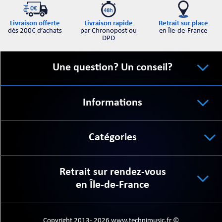
Retrait sur place
Livraison offerte
Livraison rapide
en Île-de-France
dès 200€ d’achats
par Chronopost ou
DPD
Une question? Un conseil?
Informations
Catégories
Retrait sur rendez-vous
en Île-de-France
Copyright 2013- 2026 www.technimusic.fr ©