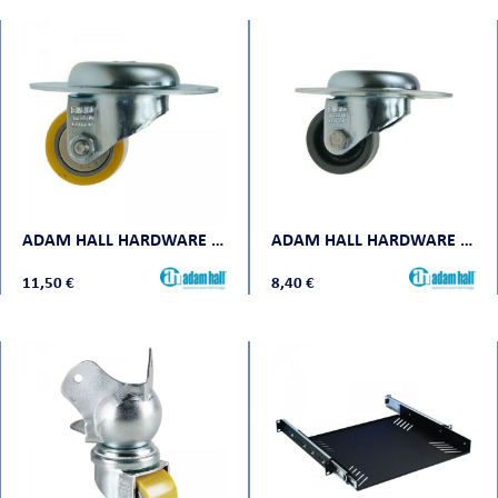
ADAM HALL HARDWARE 37041
ADAM HALL HARDWARE 37042
11,50 €
8,40 €