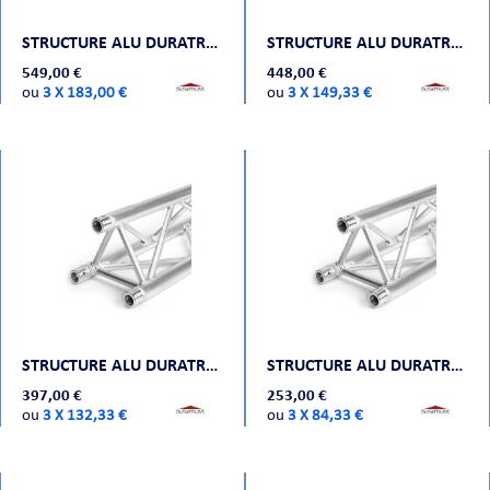
STRUCTURE ALU DURATRUSS DT 33-450
STRUCTURE ALU DURATRUSS DT 33-350
549,00 €
448,00 €
ou
3 X 183,00 €
ou
3 X 149,33 €
STRUCTURE ALU DURATRUSS DT 33-300
STRUCTURE ALU DURATRUSS DT 33-150
397,00 €
253,00 €
ou
3 X 132,33 €
ou
3 X 84,33 €