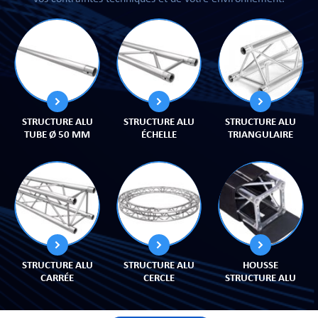
CHE
STRUCTURE ALU
STRUCTURE ALU
STRUCTURE ALU
TUBE Ø 50 MM
ÉCHELLE
TRIANGULAIRE
S
STRUCTURE ALU
STRUCTURE ALU
HOUSSE
E
CARRÉE
CERCLE
STRUCTURE ALU