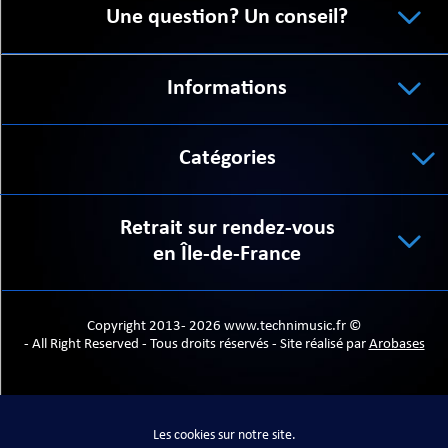
Une question? Un conseil?
Informations
ORTABLE
Catégories
Retrait sur rendez-vous
en Île-de-France
 MICRO
Copyright 2013- 2026 www.technimusic.fr ©
- All Right Reserved - Tous droits réservés - Site réalisé par
Arobases
Les cookies sur notre site.