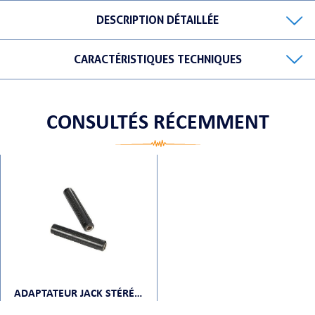
DESCRIPTION DÉTAILLÉE
CARACTÉRISTIQUES TECHNIQUES
ORTABLE
CONSULTÉS RÉCEMMENT
 MICRO
ADAPTATEUR JACK STÉRÉO FEMELLE VERS JACK STÉRÉO MÂLE