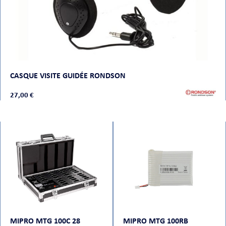
CASQUE VISITE GUIDÉE RONDSON
27,00 €
MIPRO MTG 100C 28
MIPRO MTG 100RB