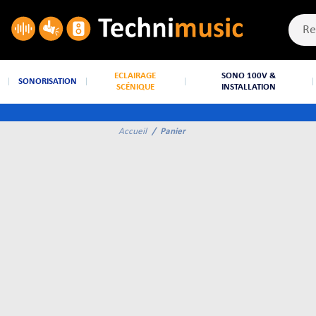
ECLAIRAGE
SONO 100V &
SONORISATION
SCÉNIQUE
INSTALLATION
Accueil
Panier