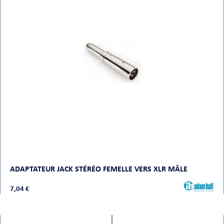
ADAPTATEUR JACK STÉRÉO FEMELLE VERS XLR MÂLE
7,04 €