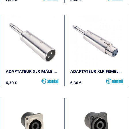
ADAPTATEUR XLR MÂLE VERS JACK MONO MÂLE
ADAPTATEUR XLR FEMELLE VERS JACK MONO MÂLE
6,30 €
6,30 €