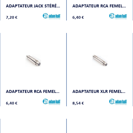
ADAPTATEUR JACK STÉRÉO MÂLE VERS XLR FEMELLE
ADAPTATEUR RCA FEMELLE VERS XLR MÂLE
7,20 €
6,40 €
ADAPTATEUR RCA FEMELLE VERS XLR FEMELLE
ADAPTATEUR XLR FEMELLE VERS XLR FEMELLE
6,40 €
8,54 €