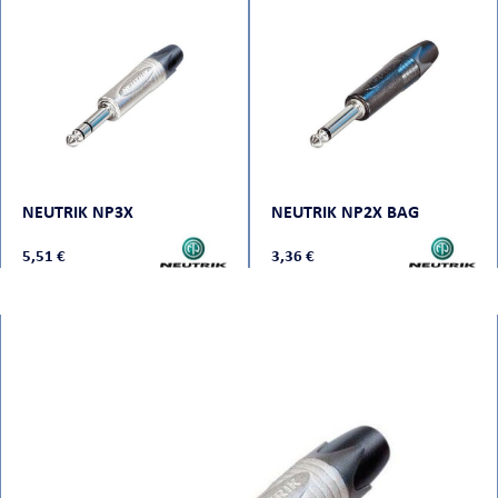
NEUTRIK NP3X
NEUTRIK NP2X BAG
5,51 €
3,36 €