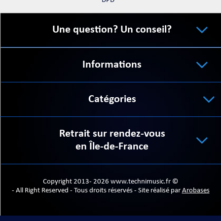
DPD
Une question? Un conseil?
Informations
Catégories
Retrait sur rendez-vous
en Île-de-France
Copyright 2013- 2026 www.technimusic.fr ©
- All Right Reserved - Tous droits réservés - Site réalisé par
Arobases