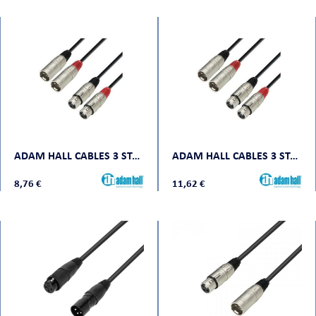
ADAM HALL CABLES 3 STAR TMF 0300
ADAM HALL CABLES 3 STAR TMF 0600
8,76 €
11,62 €