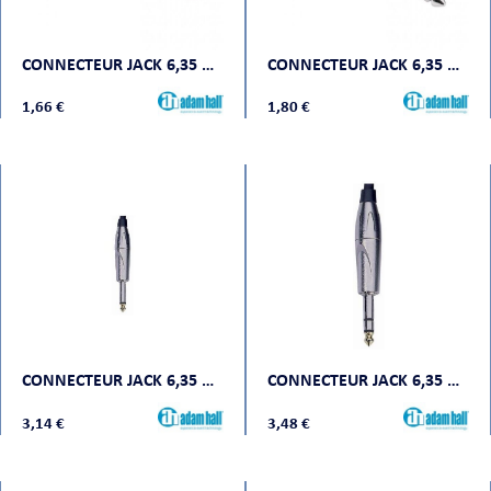
CONNECTEUR JACK 6,35 MM MONO CHROME POUR CÂBLE DIAM 6MM
CONNECTEUR JACK 6,35 MM STÉRÉO CHROME POUR CÂBLE DIAM 6MM
1,66 €
1,80 €
CONNECTEUR JACK 6,35 MM MONO CONTACT OR
CONNECTEUR JACK 6,35 MM STÉRÉO CONTACT OR
3,14 €
3,48 €