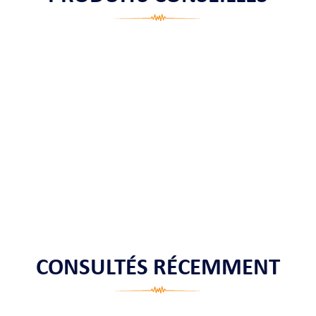
CONSULTÉS RÉCEMMENT