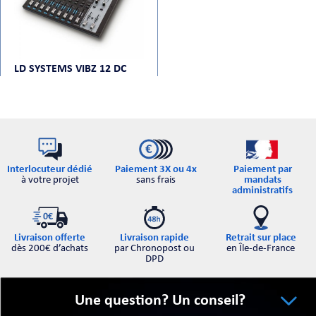
LD SYSTEMS VIBZ 12 DC
Interlocuteur dédié
Paiement par
Paiement 3X ou 4x
à votre projet
mandats
sans frais
administratifs
Retrait sur place
Livraison offerte
Livraison rapide
en Île-de-France
dès 200€ d’achats
par Chronopost ou
DPD
Une question? Un conseil?