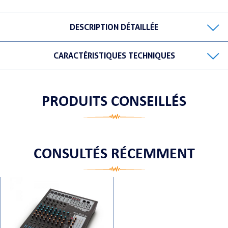
DESCRIPTION DÉTAILLÉE
ORTABLE
CARACTÉRISTIQUES TECHNIQUES
PRODUITS CONSEILLÉS
 MICRO
CONSULTÉS RÉCEMMENT