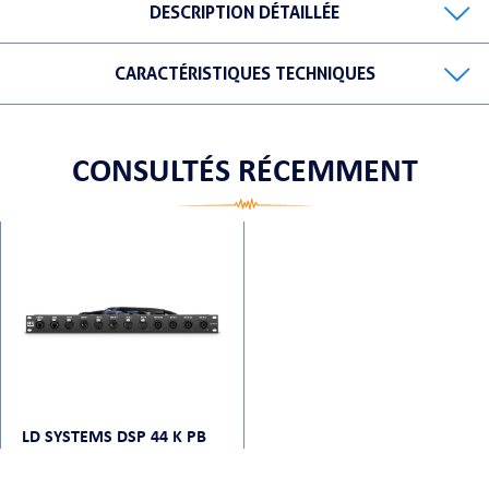
DESCRIPTION DÉTAILLÉE
CARACTÉRISTIQUES TECHNIQUES
ORTABLE
CONSULTÉS RÉCEMMENT
 MICRO
LD SYSTEMS DSP 44 K PB