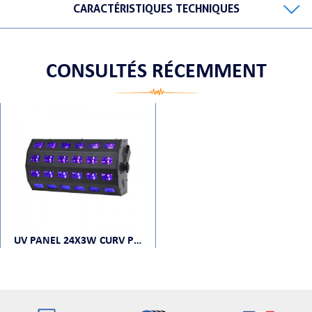
CARACTÉRISTIQUES TECHNIQUES
CONSULTÉS RÉCEMMENT
ORTABLE
 MICRO
UV PANEL 24X3W CURV POWER LIGHTING