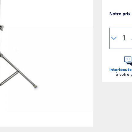
Notre prix
Interlocute
à votre 