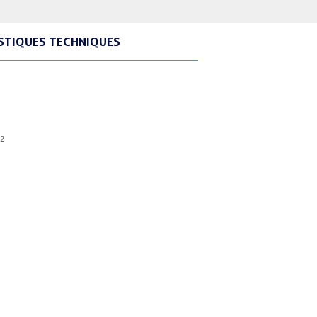
STIQUES TECHNIQUES
 2