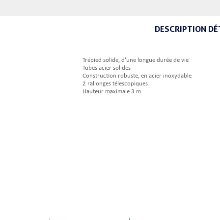
DESCRIPTION DÉ
Trépied solide, d'une longue durée de vie
Tubes acier solides
Construction robuste, en acier inoxydable
2 rallonges télescopiques
Hauteur maximale 3 m