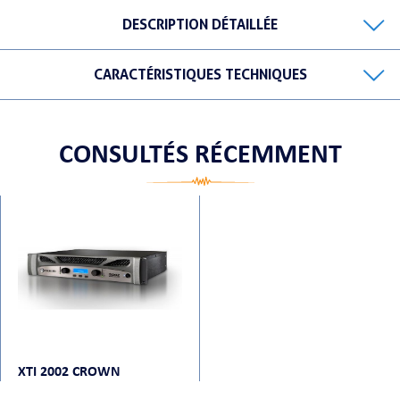
DESCRIPTION DÉTAILLÉE
CARACTÉRISTIQUES TECHNIQUES
ORTABLE
CONSULTÉS RÉCEMMENT
 MICRO
XTI 2002 CROWN