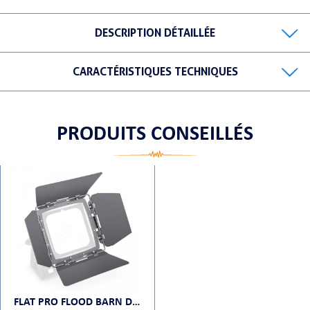
DESCRIPTION DÉTAILLÉE
CARACTÉRISTIQUES TECHNIQUES
ORTABLE
PRODUITS CONSEILLÉS
 MICRO
FLAT PRO FLOOD BARN DOOR