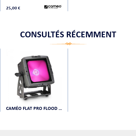
25,00 €
CONSULTÉS RÉCEMMENT
CAMÉO FLAT PRO FLOOD IP65 TRI