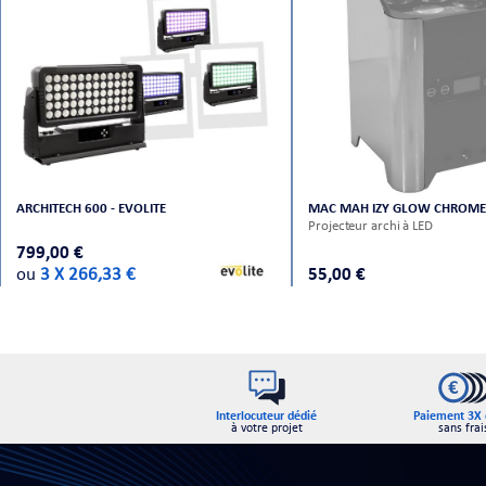
ARCHITECH 600 - EVOLITE
MAC MAH IZY GLOW CHROME
Projecteur archi à LED
799,00 €
ou
3 X 266,33 €
55,00 €
Interlocuteur dédié
Paiement 3X 
à votre projet
sans frai