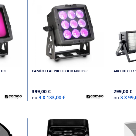
TRI
CAMÉO FLAT PRO FLOOD 600 IP65
ARCHITECH 1
399,00 €
299,00 €
ou
3 X 133,00 €
ou
3 X 99,