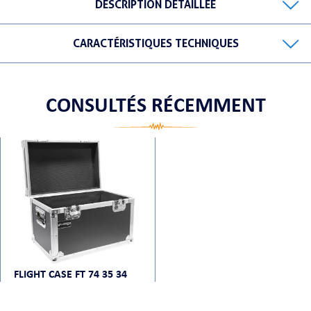
DESCRIPTION DÉTAILLÉE
CARACTÉRISTIQUES TECHNIQUES
ORTABLE
CONSULTÉS RÉCEMMENT
 MICRO
FLIGHT CASE FT 74 35 34