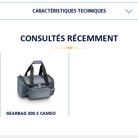
CARACTÉRISTIQUES TECHNIQUES
ORTABLE
CONSULTÉS RÉCEMMENT
 MICRO
GEARBAG 300 S CAMEO