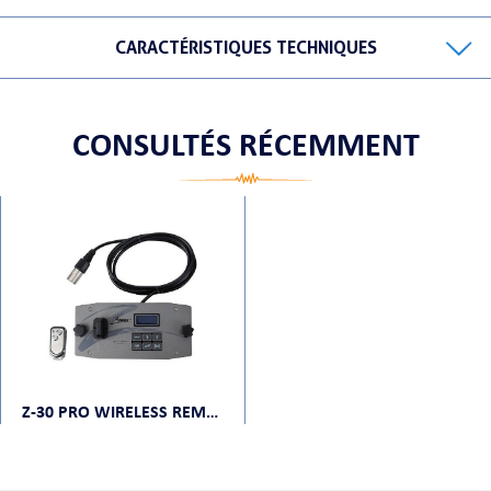
CARACTÉRISTIQUES TECHNIQUES
ORTABLE
CONSULTÉS RÉCEMMENT
 MICRO
Z-30 PRO WIRELESS REMOTE