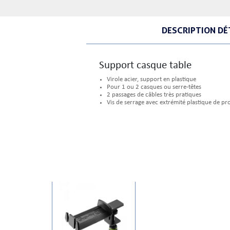
DESCRIPTION DÉ
​ Support casque table
Virole acier, support en plastique
Pour 1 ou 2 casques ou serre-têtes
2 passages de câbles très pratiques
Vis de serrage avec extrémité plastique de pr