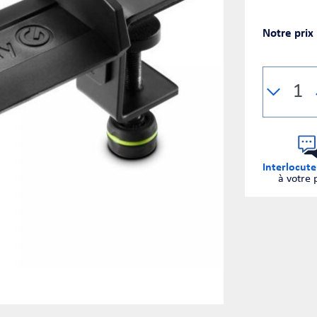
Notre prix
Interlocute
à votre 