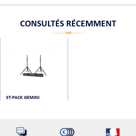
CONSULTÉS RÉCEMMENT
ORTABLE
 MICRO
ST-PACK GEMINI