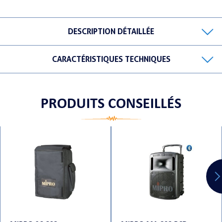
DESCRIPTION DÉTAILLÉE
ORTABLE
CARACTÉRISTIQUES TECHNIQUES
PRODUITS CONSEILLÉS
 MICRO