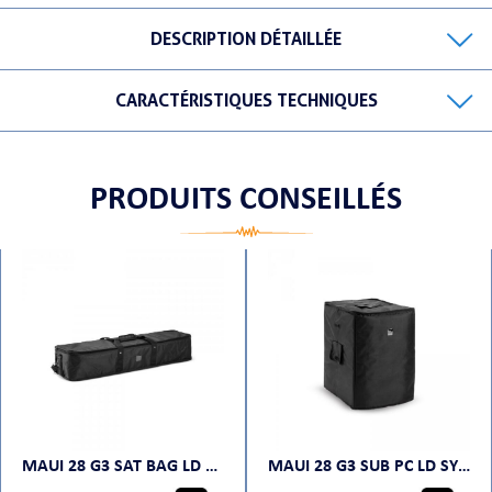
DESCRIPTION DÉTAILLÉE
CARACTÉRISTIQUES TECHNIQUES
ORTABLE
PRODUITS CONSEILLÉS
 MICRO
MAUI 28 G3 SAT BAG LD SYSTEMS
MAUI 28 G3 SUB PC LD SYSTEMS