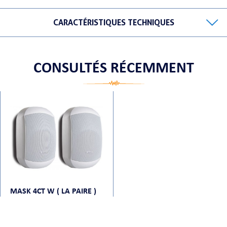
CARACTÉRISTIQUES TECHNIQUES
ORTABLE
CONSULTÉS RÉCEMMENT
 MICRO
MASK 4CT W ( LA PAIRE )