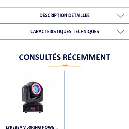
DESCRIPTION DÉTAILLÉE
ORTABLE
CARACTÉRISTIQUES TECHNIQUES
CONSULTÉS RÉCEMMENT
 MICRO
LYREBEAM50RING POWER LIGHTING