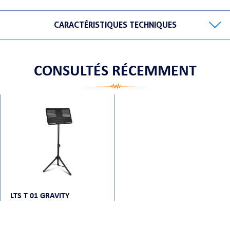
CARACTÉRISTIQUES TECHNIQUES
ORTABLE
CONSULTÉS RÉCEMMENT
 MICRO
LTS T 01 GRAVITY