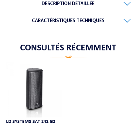
DESCRIPTION DÉTAILLÉE
CARACTÉRISTIQUES TECHNIQUES
ORTABLE
CONSULTÉS RÉCEMMENT
 MICRO
LD SYSTEMS SAT 242 G2