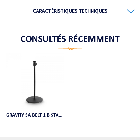
CARACTÉRISTIQUES TECHNIQUES
ORTABLE
CONSULTÉS RÉCEMMENT
 MICRO
GRAVITY SA BELT 1 B STAND SET 2