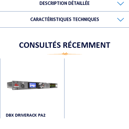
DESCRIPTION DÉTAILLÉE
CARACTÉRISTIQUES TECHNIQUES
ORTABLE
CONSULTÉS RÉCEMMENT
 MICRO
DBX DRIVERACK PA2