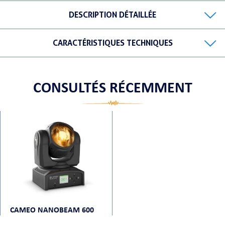
DESCRIPTION DÉTAILLÉE
CARACTÉRISTIQUES TECHNIQUES
ORTABLE
CONSULTÉS RÉCEMMENT
 MICRO
CAMEO NANOBEAM 600