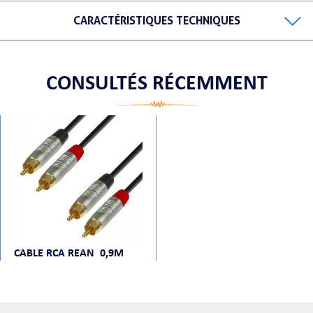
CARACTÉRISTIQUES TECHNIQUES
ORTABLE
CONSULTÉS RÉCEMMENT
 MICRO
CABLE RCA REAN 0,9M