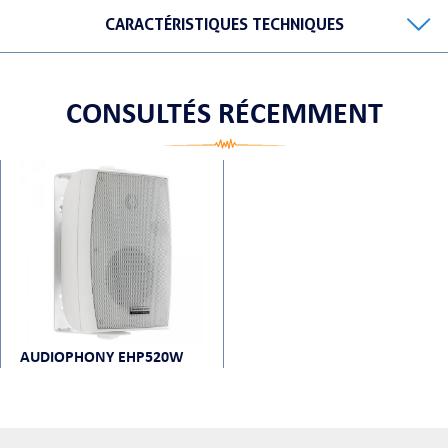
CARACTÉRISTIQUES TECHNIQUES
ORTABLE
CONSULTÉS RÉCEMMENT
 MICRO
AUDIOPHONY EHP520W