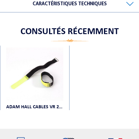
CARACTÉRISTIQUES TECHNIQUES
CONSULTÉS RÉCEMMENT
ORTABLE
 MICRO
ADAM HALL CABLES VR 2530 YEL