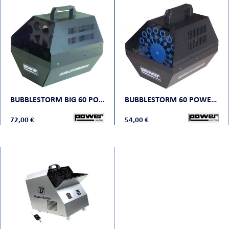
ORTABLE
BUBBLESTORM BIG 60 POWER LIGHTING
BUBBLESTORM 60 POWER LIGHTING
72,00 €
54,00 €
 MICRO