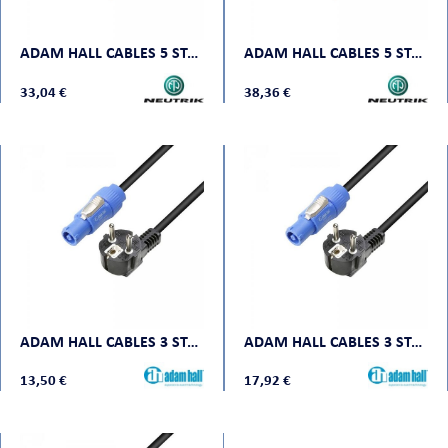
CHE
ADAM HALL CABLES 5 STAR PCON 0300
ADAM HALL CABLES 5 STAR PCON 0500
33,04 €
38,36 €
S
ADAM HALL CABLES 3 STAR PCON 0150
ADAM HALL CABLES 3 STAR PCON 0300
13,50 €
17,92 €
E