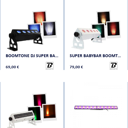
ORTABLE
BOOMTONE DJ SUPER BABYBAR BLACK
SUPER BABYBAR BOOMTONE DJ
69,00 €
79,00 €
 MICRO