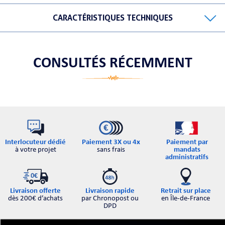
CARACTÉRISTIQUES TECHNIQUES
ORTABLE
CONSULTÉS RÉCEMMENT
 MICRO
Interlocuteur dédié
Paiement par
Paiement 3X ou 4x
à votre projet
mandats
sans frais
administratifs
Retrait sur place
Livraison offerte
Livraison rapide
en Île-de-France
dès 200€ d’achats
par Chronopost ou
DPD