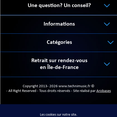
Une question? Un conseil?
Informations
Catégories
Retrait sur rendez-vous
en Île-de-France
Copyright 2013- 2026 www.technimusic.fr ©
- All Right Reserved - Tous droits réservés - Site réalisé par
Arobases
Les cookies sur notre site.