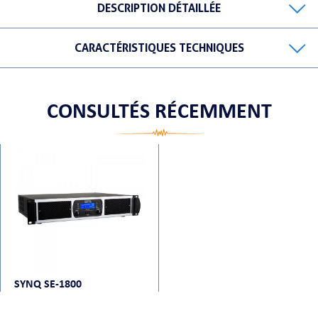
DESCRIPTION DÉTAILLÉE
CARACTÉRISTIQUES TECHNIQUES
ORTABLE
CONSULTÉS RÉCEMMENT
 MICRO
SYNQ SE-1800