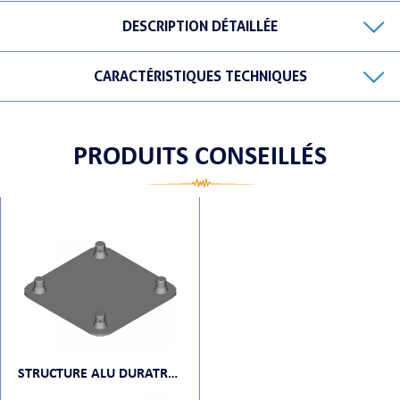
DESCRIPTION DÉTAILLÉE
CARACTÉRISTIQUES TECHNIQUES
ORTABLE
PRODUITS CONSEILLÉS
 MICRO
STRUCTURE ALU DURATRUSS DT 24-WPM